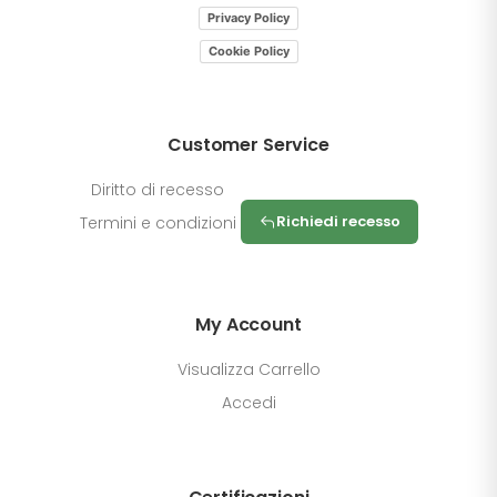
Privacy Policy
Cookie Policy
Customer Service
Diritto di recesso
Richiedi recesso
Termini e condizioni
My Account
Visualizza Carrello
Accedi