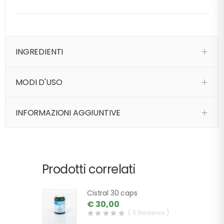
INGREDIENTI
MODI D'USO
INFORMAZIONI AGGIUNTIVE
Prodotti correlati
Cistral 30 caps
€ 30,00
( 0 Reviews )