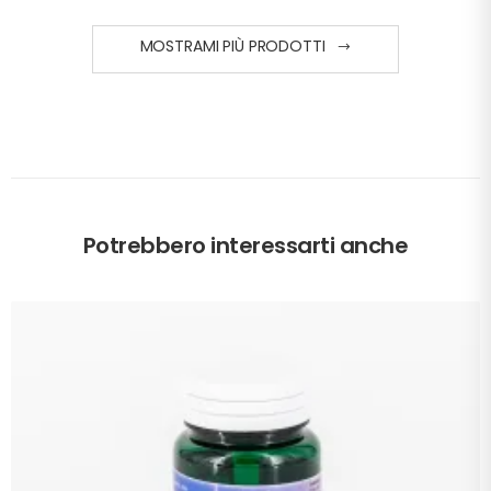
MOSTRAMI PIÙ PRODOTTI
Potrebbero interessarti anche