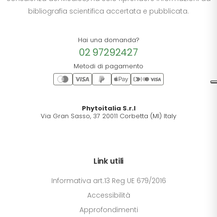
bibliografia scientifica accertata e pubblicata.
Hai una domanda?
02 97292427
Metodi di pagamento
Phytoitalia S.r.l
Via Gran Sasso, 37 20011 Corbetta (MI) Italy
Link utili
Informativa art.13 Reg UE 679/2016
Accessibilità
Approfondimenti