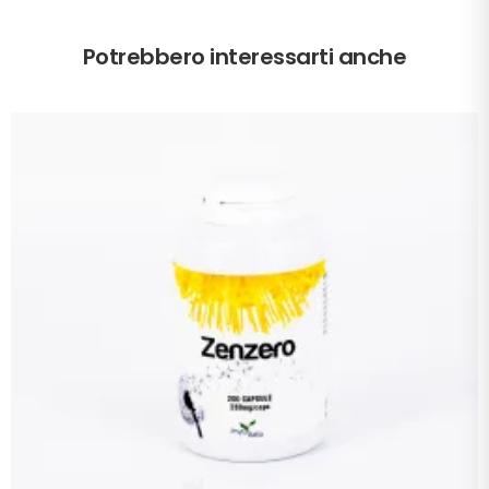
Potrebbero interessarti anche