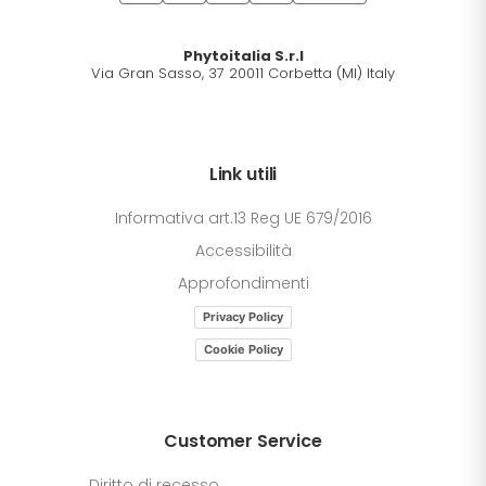
Phytoitalia S.r.l
Via Gran Sasso, 37 20011 Corbetta (MI) Italy
Link utili
Informativa art.13 Reg UE 679/2016
Accessibilità
Approfondimenti
Privacy Policy
Cookie Policy
Customer Service
Diritto di recesso