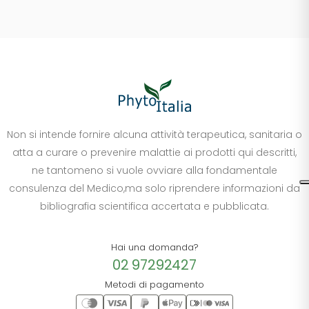
Non si intende fornire alcuna attività terapeutica, sanitaria o
atta a curare o prevenire malattie ai prodotti qui descritti,
ne tantomeno si vuole ovviare alla fondamentale
consulenza del Medico,ma solo riprendere informazioni da
bibliografia scientifica accertata e pubblicata.
Hai una domanda?
02 97292427
Metodi di pagamento