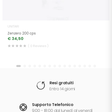
UNITARI
Zenzero 200 cps
€ 34,50
( 0 Reviews )
Resi gratuiti
Entro 14 giorni
Supporto Telefonico
9:00 - 18:00 dal lunedì al venerdì