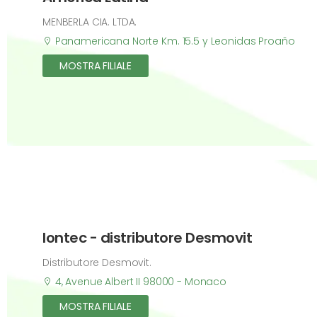
MENBERLA CIA. LTDA.
Panamericana Norte Km. 15.5 y Leonidas Proaño
MOSTRA FILIALE
Iontec - distributore Desmovit
Distributore Desmovit.
4, Avenue Albert II 98000 - Monaco
MOSTRA FILIALE