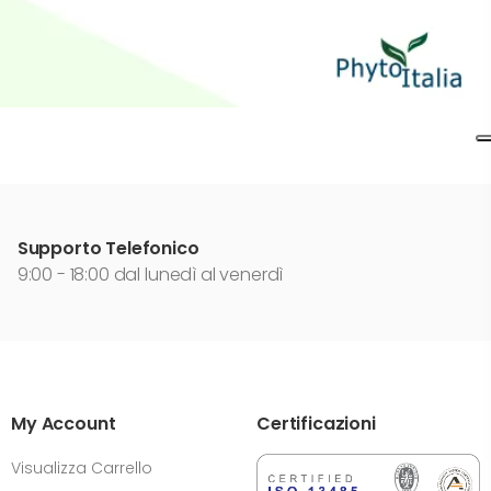
Supporto Telefonico
9:00 - 18:00 dal lunedì al venerdì
My Account
Certificazioni
Visualizza Carrello