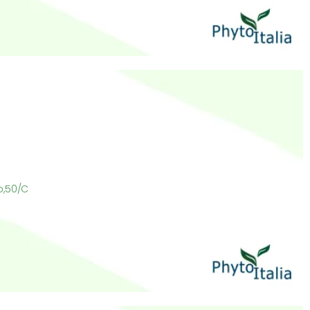
o,50/C