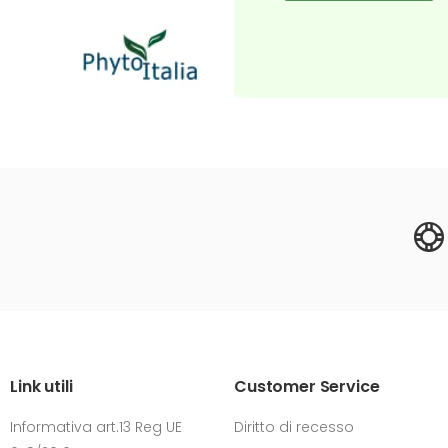
Link utili
Customer Service
Informativa art.13 Reg UE
Diritto di recesso