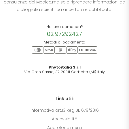
consulenza del Medico,ma solo riprendere informazioni da
bibliografia scientifica accertata e pubblicata.
Hai una domanda?
02 97292427
Metodi di pagamento
Phytoitalia S.r.l
Via Gran Sasso, 37 20011 Corbetta (MI) Italy
Link utili
Informativa art.13 Reg UE 679/2016
Accessibilità
Approfondimenti