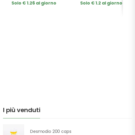
Solo € 1.26 al giorno
Solo € 1.2 al giorno
I più venduti
Desmodio 200 caps