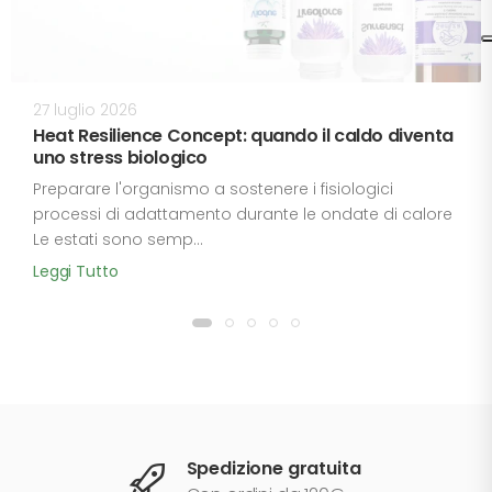
27 luglio 2026
Heat Resilience Concept: quando il caldo diventa
uno stress biologico
Preparare l'organismo a sostenere i fisiologici
processi di adattamento durante le ondate di calore
Le estati sono semp...
Leggi Tutto
Spedizione gratuita