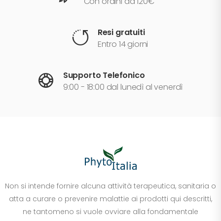
Con ordini da 120€
Resi gratuiti
Entro 14 giorni
Supporto Telefonico
9:00 - 18:00 dal lunedì al venerdì
Non si intende fornire alcuna attività terapeutica, sanitaria o
atta a curare o prevenire malattie ai prodotti qui descritti,
ne tantomeno si vuole ovviare alla fondamentale