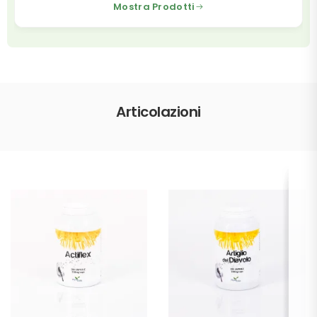
Mostra Prodotti
Articolazioni