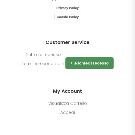
Privacy Policy
Cookie Policy
Customer Service
Diritto di recesso
Richiedi recesso
Termini e condizioni
My Account
Visualizza Carrello
Accedi