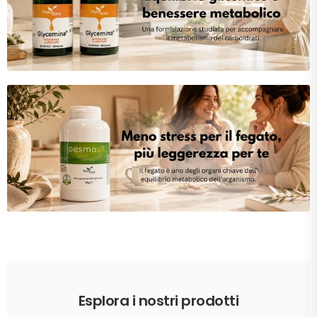
Esplora i nostri prodotti