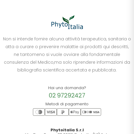
Non si intende fornire alcuna attività terapeutica, sanitaria o
atta a curare o prevenire malattie ai prodotti qui descritti,
ne tantomeno si vuole ovviare alla fondamentale
consulenza del Medico,ma solo riprendere informazioni da
bibliografia scientifica accertata e pubblicata.
Hai una domanda?
02 97292427
Metodi di pagamento
Phytoitalia S.r.l