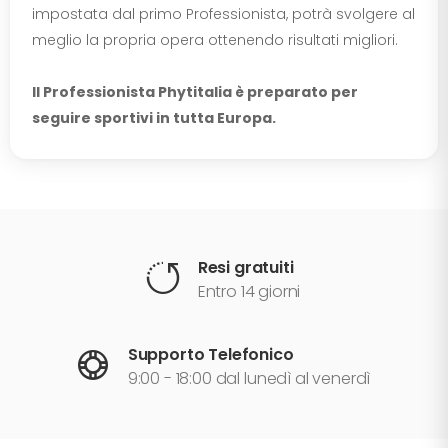
impostata dal primo Professionista, potrà svolgere al
meglio la propria opera ottenendo risultati migliori.
Il Professionista Phytitalia è preparato per
seguire sportivi in tutta Europa.
Resi gratuiti
Entro 14 giorni
Supporto Telefonico
9:00 - 18:00 dal lunedì al venerdì