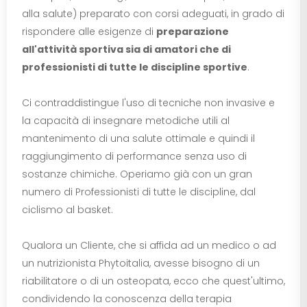
alla salute) preparato con corsi adeguati, in grado di
rispondere alle esigenze di
preparazione
all'attività sportiva sia di amatori che di
professionisti di tutte le discipline sportive
.
Ci contraddistingue l'uso di tecniche non invasive e
la capacità di insegnare metodiche utili al
mantenimento di una salute ottimale e quindi il
raggiungimento di performance senza uso di
sostanze chimiche. Operiamo già con un gran
numero di Professionisti di tutte le discipline, dal
ciclismo al basket.
Qualora un Cliente, che si affida ad un medico o ad
un nutrizionista Phytoitalia, avesse bisogno di un
riabilitatore o di un osteopata, ecco che quest'ultimo,
condividendo la conoscenza della terapia