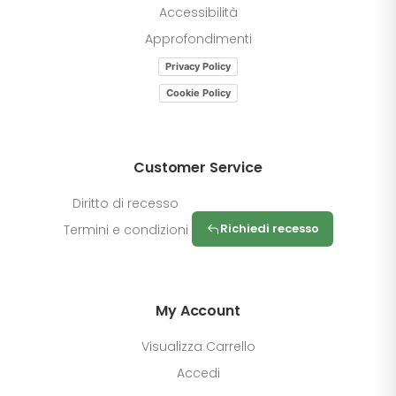
Accessibilità
Approfondimenti
Privacy Policy
Cookie Policy
Customer Service
Diritto di recesso
Richiedi recesso
Termini e condizioni
My Account
Visualizza Carrello
Accedi