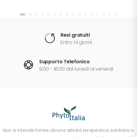
Resi gratuiti
Entro 14 giorni
Supporto Telefonico
9:00 - 18:00 dal lunedì al venerdì
Non si intende fornire alcuna attività terapeutica, sanitaria o