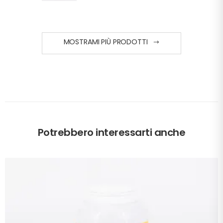
MOSTRAMI PIÙ PRODOTTI
Potrebbero interessarti anche