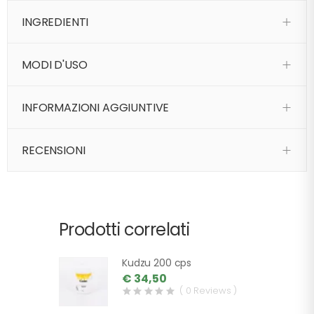
INGREDIENTI
MODI D'USO
INFORMAZIONI AGGIUNTIVE
RECENSIONI
Prodotti correlati
Kudzu 200 cps
€ 34,50
( 0 Reviews )