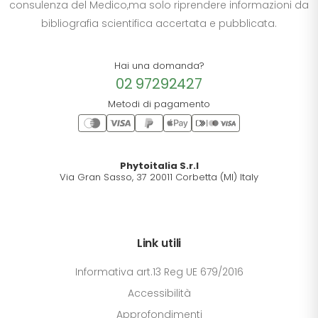
consulenza del Medico,ma solo riprendere informazioni da
bibliografia scientifica accertata e pubblicata.
Hai una domanda?
02 97292427
Metodi di pagamento
Phytoitalia S.r.l
Via Gran Sasso, 37 20011 Corbetta (MI) Italy
Link utili
Informativa art.13 Reg UE 679/2016
Accessibilità
Approfondimenti