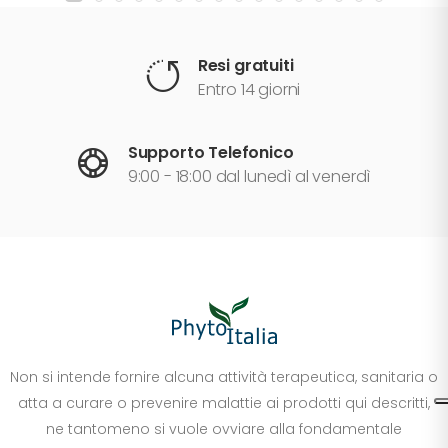
Resi gratuiti
Entro 14 giorni
Supporto Telefonico
9:00 - 18:00 dal lunedì al venerdì
Non si intende fornire alcuna attività terapeutica, sanitaria o
atta a curare o prevenire malattie ai prodotti qui descritti,
ne tantomeno si vuole ovviare alla fondamentale