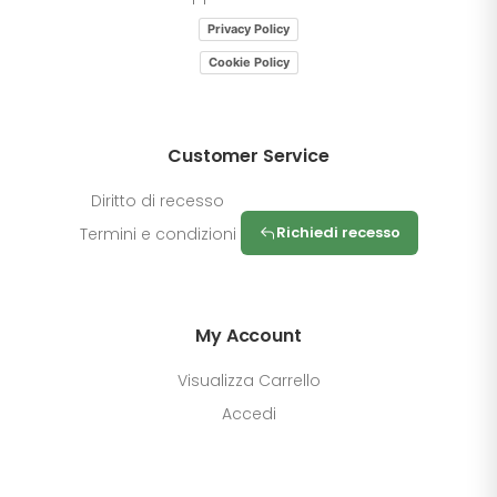
Privacy Policy
Cookie Policy
Customer Service
Diritto di recesso
Richiedi recesso
Termini e condizioni
My Account
Visualizza Carrello
Accedi