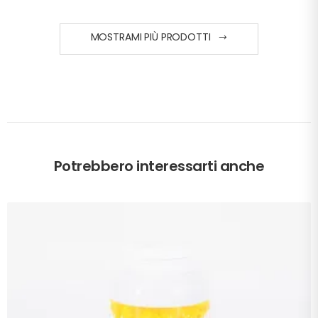
MOSTRAMI PIÙ PRODOTTI
Potrebbero interessarti anche