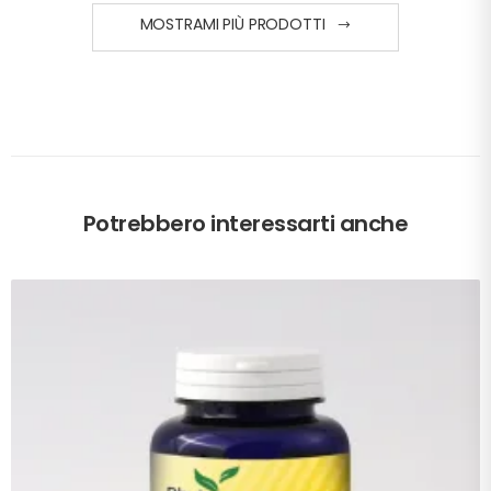
MOSTRAMI PIÙ PRODOTTI
Potrebbero interessarti anche