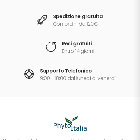
Spedizione gratuita
Con ordini da 120€
Resi gratuiti
Entro 14 giorni
Supporto Telefonico
9:00 - 18:00 dal lunedì al venerdì