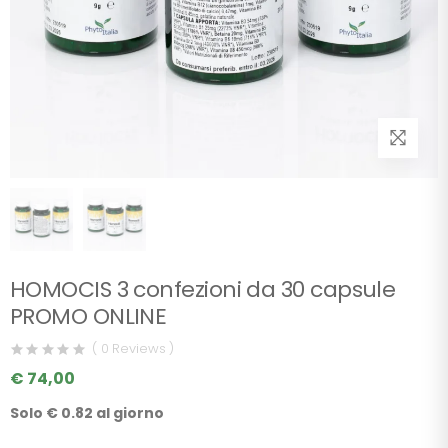
HOMOCIS 3 confezioni da 30 capsule
PROMO ONLINE
( 0 Reviews )
€ 74,00
Solo € 0.82 al giorno