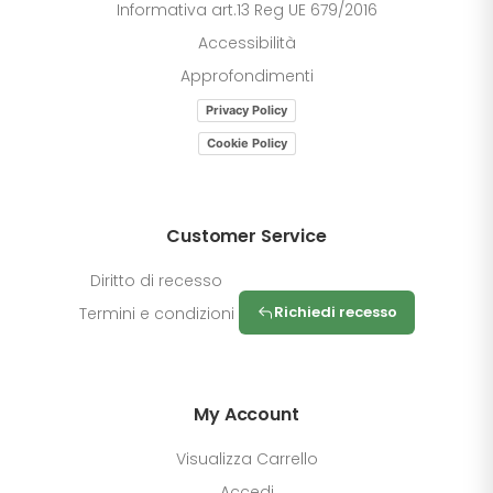
Informativa art.13 Reg UE 679/2016
Accessibilità
Approfondimenti
Privacy Policy
Cookie Policy
Customer Service
Diritto di recesso
Richiedi recesso
Termini e condizioni
My Account
Visualizza Carrello
Accedi