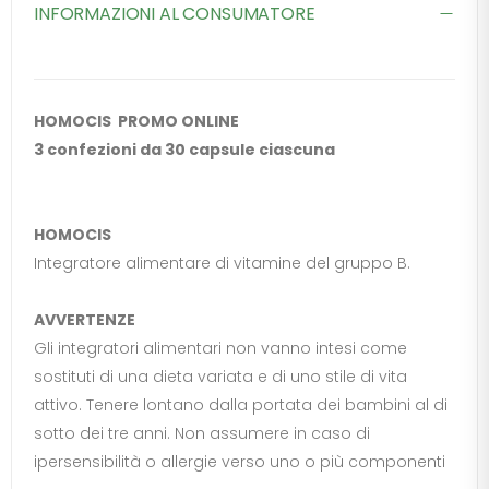
INFORMAZIONI AL CONSUMATORE
HOMOCIS PROMO ONLINE
3 confezioni da 30 capsule ciascuna
HOMOCIS
Integratore alimentare di vitamine del gruppo B.
AVVERTENZE
Gli integratori alimentari non vanno intesi come
sostituti di una dieta variata e di uno stile di vita
attivo. Tenere lontano dalla portata dei bambini al di
sotto dei tre anni. Non assumere in caso di
ipersensibilità o allergie verso uno o più componenti