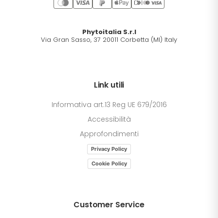
Phytoitalia S.r.l
Via Gran Sasso, 37 20011 Corbetta (MI) Italy
Link utili
Informativa art.13 Reg UE 679/2016
Accessibilità
Approfondimenti
Privacy Policy
Cookie Policy
Customer Service