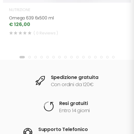
NUTRIZIONE
Omega 639 6x500 ml
€ 126,00
( 0 Reviews )
Spedizione gratuita
Con ordini da 120€
Resi gratuiti
Entro 14 giorni
Supporto Telefonico