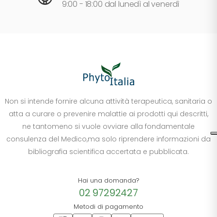
9:00 - 18:00 dal lunedì al venerdì
Non si intende fornire alcuna attività terapeutica, sanitaria o
atta a curare o prevenire malattie ai prodotti qui descritti,
ne tantomeno si vuole ovviare alla fondamentale
consulenza del Medico,ma solo riprendere informazioni da
bibliografia scientifica accertata e pubblicata.
Hai una domanda?
02 97292427
Metodi di pagamento