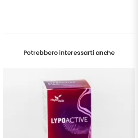
Potrebbero interessarti anche