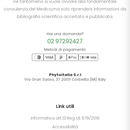
ne tantomeno si vuole ovviare alla fondamentale
consulenza del Medico,ma solo riprendere informazioni da
bibliografia scientifica accertata e pubblicata.
Hai una domanda?
02 97292427
Metodi di pagamento
Phytoitalia S.r.l
Via Gran Sasso, 37 20011 Corbetta (MI) Italy
Link utili
Informativa art.13 Reg UE 679/2016
Accessibilità