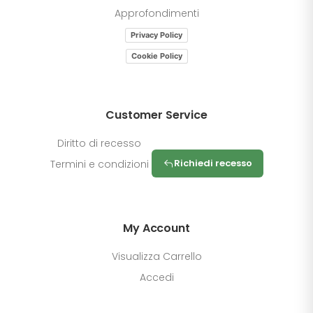
Approfondimenti
Privacy Policy
Cookie Policy
Customer Service
Diritto di recesso
Richiedi recesso
Termini e condizioni
My Account
Visualizza Carrello
Accedi