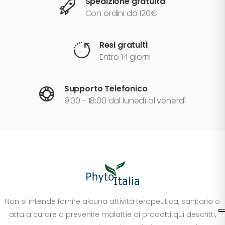
Spedizione gratuita
Con ordini da 120€
Resi gratuiti
Entro 14 giorni
Supporto Telefonico
9:00 - 18:00 dal lunedì al venerdì
Non si intende fornire alcuna attività terapeutica, sanitaria o
atta a curare o prevenire malattie ai prodotti qui descritti,