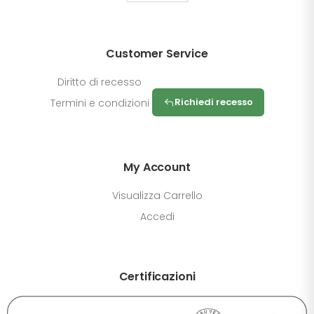
Customer Service
Diritto di recesso
Richiedi recesso
Termini e condizioni
My Account
Visualizza Carrello
Accedi
Certificazioni