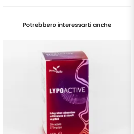
Potrebbero interessarti anche