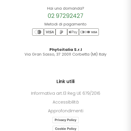
Hai una domanda?
02 97292427
Metodi di pagamento
Phytoitalia S.r.l
Via Gran Sasso, 37 20011 Corbetta (MI) Italy
Link utili
Informativa art.13 Reg UE 679/2016
Accessibilità
Approfondimenti
Privacy Policy
Cookie Policy