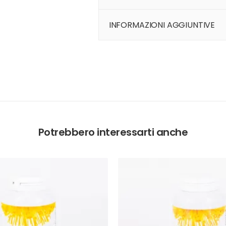
INFORMAZIONI AGGIUNTIVE
Potrebbero interessarti anche