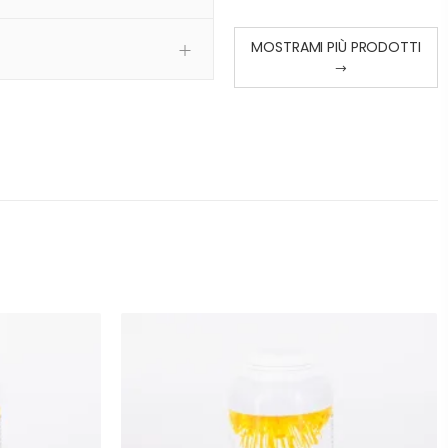
MOSTRAMI PIÙ PRODOTTI