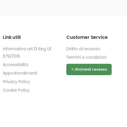
Link utili
Customer Service
Informativa art.13 Reg UE
Diritto di recesso
679/2016
Termini e condizioni
Accessibilità
Richiedi recesso
Approfondimenti
Privacy Policy
Cookie Policy