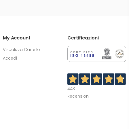
My Account
Certificazioni
Visualizza Carrello
Accedi
443
Recensioni