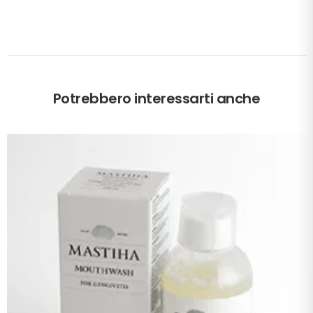
Potrebbero interessarti anche