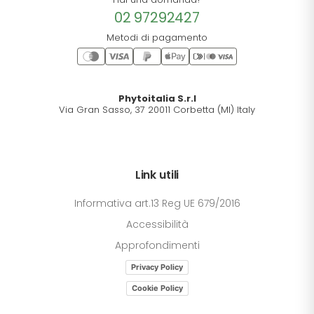
02 97292427
Metodi di pagamento
Phytoitalia S.r.l
Via Gran Sasso, 37 20011 Corbetta (MI) Italy
Link utili
Informativa art.13 Reg UE 679/2016
Accessibilità
Approfondimenti
Privacy Policy
Cookie Policy