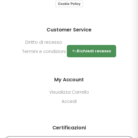
Cookie Policy
Customer Service
Diritto di recesso
Richiedi recesso
Termini e condizioni
My Account
Visualizza Carrello
Accedi
Certificazioni