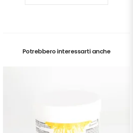
Potrebbero interessarti anche