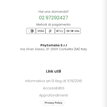
Hai una domanda?
02 97292427
Metodi di pagamento
Phytoitalia S.r.l
Via Gran Sasso, 37 20011 Corbetta (MI) Italy
Link utili
Informativa art.13 Reg UE 679/2016
Accessibilità
Approfondimenti
Privacy Policy