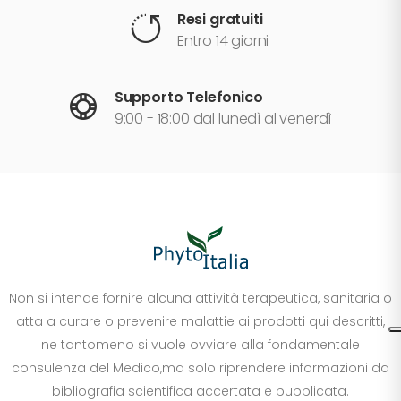
Resi gratuiti
Entro 14 giorni
Supporto Telefonico
9:00 - 18:00 dal lunedì al venerdì
Non si intende fornire alcuna attività terapeutica, sanitaria o
atta a curare o prevenire malattie ai prodotti qui descritti,
ne tantomeno si vuole ovviare alla fondamentale
consulenza del Medico,ma solo riprendere informazioni da
bibliografia scientifica accertata e pubblicata.