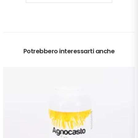
Potrebbero interessarti anche