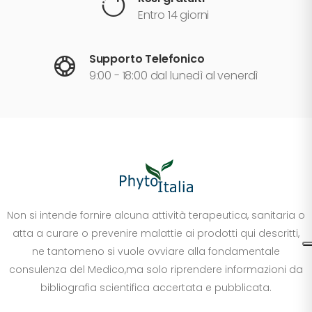
Entro 14 giorni
Supporto Telefonico
9:00 - 18:00 dal lunedì al venerdì
Non si intende fornire alcuna attività terapeutica, sanitaria o
atta a curare o prevenire malattie ai prodotti qui descritti,
ne tantomeno si vuole ovviare alla fondamentale
consulenza del Medico,ma solo riprendere informazioni da
bibliografia scientifica accertata e pubblicata.