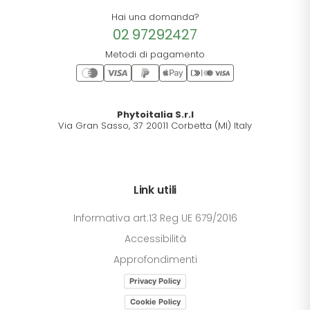
Hai una domanda?
02 97292427
Metodi di pagamento
Phytoitalia S.r.l
Via Gran Sasso, 37 20011 Corbetta (MI) Italy
Link utili
Informativa art.13 Reg UE 679/2016
Accessibilità
Approfondimenti
Privacy Policy
Cookie Policy