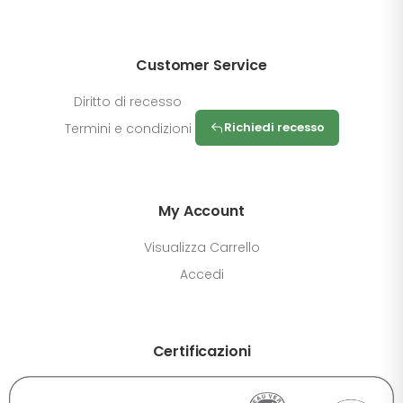
Customer Service
Diritto di recesso
Richiedi recesso
Termini e condizioni
My Account
Visualizza Carrello
Accedi
Certificazioni