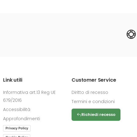
Link utili
Customer Service
Informativa art.13 Reg UE
Diritto di recesso
679/2016
Termini e condizioni
Accessibilità
Richiedi recesso
Approfondimenti
Privacy Policy