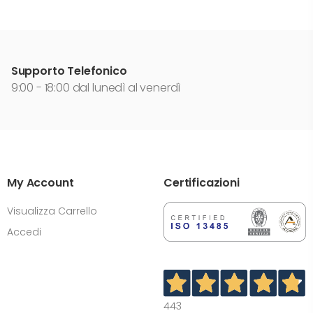
Supporto Telefonico
9:00 - 18:00 dal lunedì al venerdì
My Account
Certificazioni
Visualizza Carrello
Accedi
443