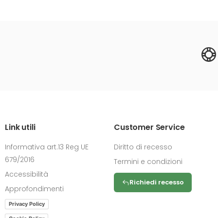
Link utili
Customer Service
Informativa art.13 Reg UE
Diritto di recesso
679/2016
Termini e condizioni
Accessibilità
Richiedi recesso
Approfondimenti
Privacy Policy