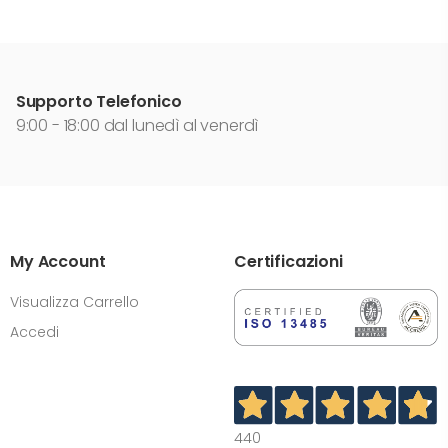
Supporto Telefonico
9:00 - 18:00 dal lunedì al venerdì
My Account
Certificazioni
Visualizza Carrello
Accedi
440