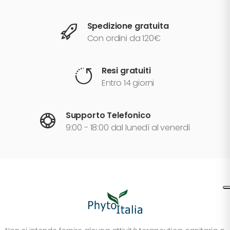
Spedizione gratuita
Con ordini da 120€
Resi gratuiti
Entro 14 giorni
Supporto Telefonico
9:00 - 18:00 dal lunedì al venerdì