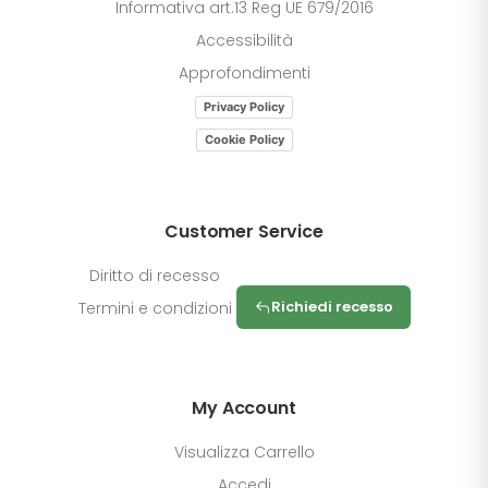
Informativa art.13 Reg UE 679/2016
Accessibilità
Approfondimenti
Privacy Policy
Cookie Policy
Customer Service
Diritto di recesso
Richiedi recesso
Termini e condizioni
My Account
Visualizza Carrello
Accedi