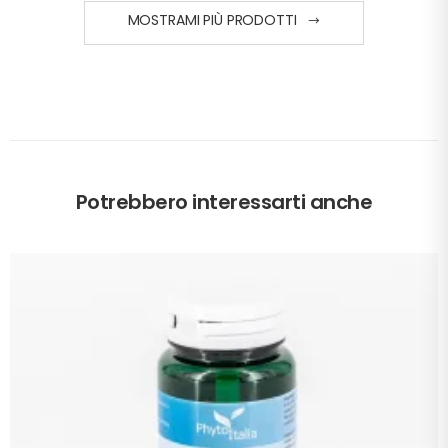
MOSTRAMI PIÙ PRODOTTI
Potrebbero interessarti anche