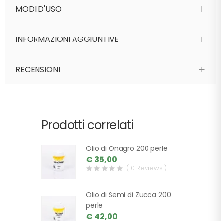
MODI D'USO
INFORMAZIONI AGGIUNTIVE
RECENSIONI
Prodotti correlati
Olio di Onagro 200 perle
€ 35,00
( 0 Reviews )
Olio di Semi di Zucca 200
perle
€ 42,00