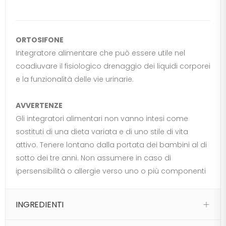
ORTOSIFONE
Integratore alimentare che può essere utile nel
coadiuvare il fisiologico drenaggio dei liquidi corporei
e la funzionalità delle vie urinarie.
AVVERTENZE
Gli integratori alimentari non vanno intesi come
sostituti di una dieta variata e di uno stile di vita
attivo. Tenere lontano dalla portata dei bambini al di
sotto dei tre anni. Non assumere in caso di
ipersensibilità o allergie verso uno o più componenti
INGREDIENTI