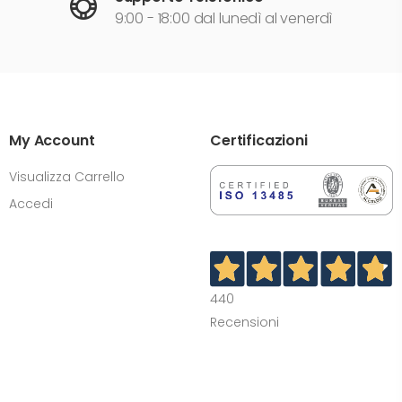
9:00 - 18:00 dal lunedì al venerdì
My Account
Certificazioni
Visualizza Carrello
Accedi
440
Recensioni