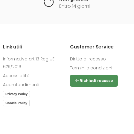
Entro 14 giorni
Link utili
Customer Service
Informativa art.13 Reg UE
Diritto di recesso
679/2016
Termini e condizioni
Accessibilità
Richiedi recesso
Approfondimenti
Privacy Policy
Cookie Policy