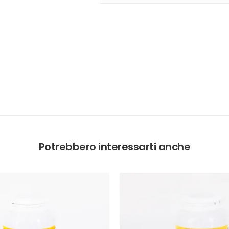
Potrebbero interessarti anche