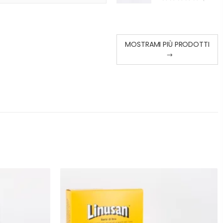
MOSTRAMI PIÙ PRODOTTI