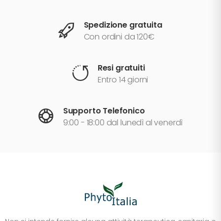
Spedizione gratuita
Con ordini da 120€
Resi gratuiti
Entro 14 giorni
Supporto Telefonico
9:00 - 18:00 dal lunedì al venerdì