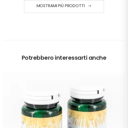
MOSTRAMI PIÙ PRODOTTI
Potrebbero interessarti anche