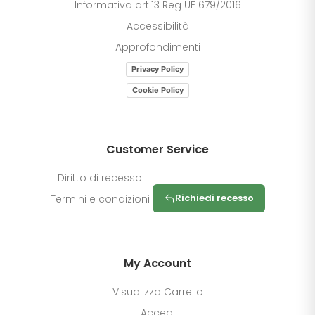
Informativa art.13 Reg UE 679/2016
Accessibilità
Approfondimenti
Privacy Policy
Cookie Policy
Customer Service
Diritto di recesso
Richiedi recesso
Termini e condizioni
My Account
Visualizza Carrello
Accedi