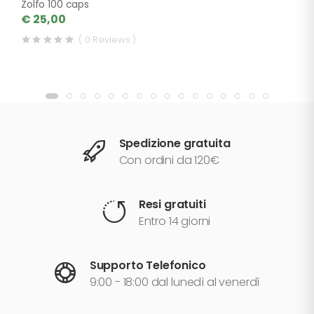
Zolfo 100 caps
€ 25,00
( 0 Reviews )
Spedizione gratuita
Con ordini da 120€
Resi gratuiti
Entro 14 giorni
Supporto Telefonico
9:00 - 18:00 dal lunedì al venerdì