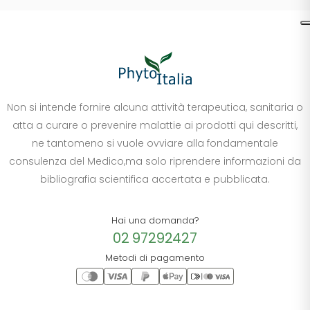
Non si intende fornire alcuna attività terapeutica, sanitaria o
atta a curare o prevenire malattie ai prodotti qui descritti,
ne tantomeno si vuole ovviare alla fondamentale
consulenza del Medico,ma solo riprendere informazioni da
bibliografia scientifica accertata e pubblicata.
Hai una domanda?
02 97292427
Metodi di pagamento