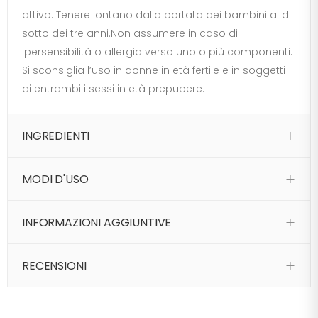
attivo. Tenere lontano dalla portata dei bambini al di
sotto dei tre anni.Non assumere in caso di
ipersensibilità o allergia verso uno o più componenti.
Si sconsiglia l’uso in donne in età fertile e in soggetti
di entrambi i sessi in età prepubere.
INGREDIENTI
MODI D'USO
INFORMAZIONI AGGIUNTIVE
RECENSIONI