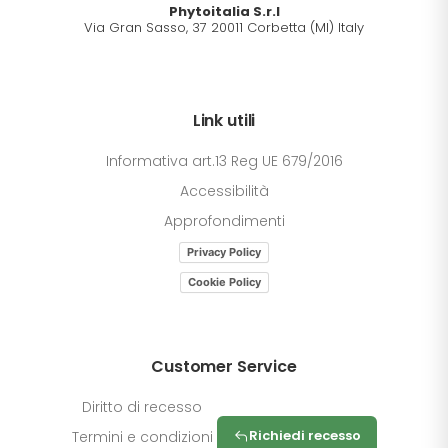
Phytoitalia S.r.l
Via Gran Sasso, 37 20011 Corbetta (MI) Italy
Link utili
Informativa art.13 Reg UE 679/2016
Accessibilità
Approfondimenti
Privacy Policy
Cookie Policy
Customer Service
Diritto di recesso
Richiedi recesso
Termini e condizioni