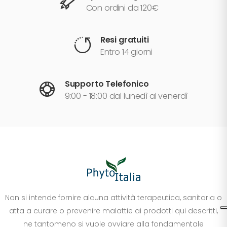
Con ordini da 120€
Resi gratuiti
Entro 14 giorni
Supporto Telefonico
9:00 - 18:00 dal lunedì al venerdì
Non si intende fornire alcuna attività terapeutica, sanitaria o
atta a curare o prevenire malattie ai prodotti qui descritti,
ne tantomeno si vuole ovviare alla fondamentale