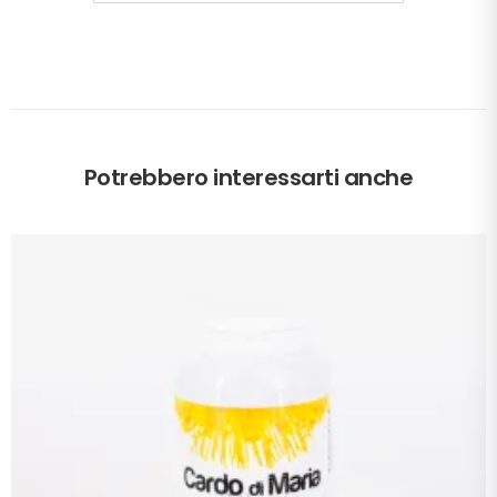
Potrebbero interessarti anche