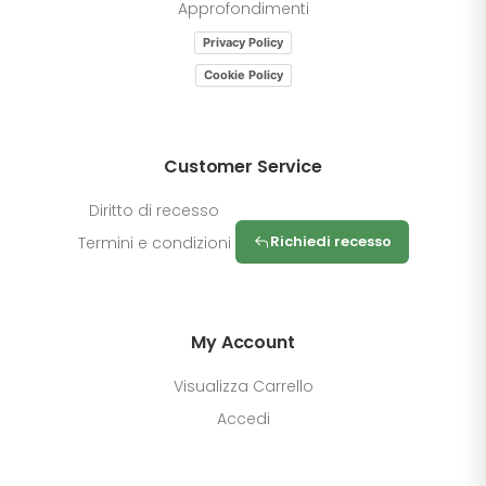
Approfondimenti
Privacy Policy
Cookie Policy
Customer Service
Diritto di recesso
Richiedi recesso
Termini e condizioni
My Account
Visualizza Carrello
Accedi