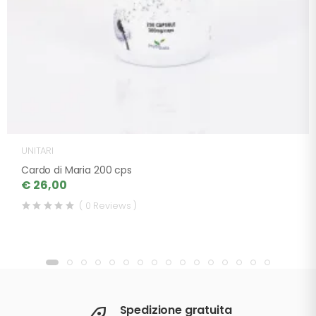
UNITARI
Cardo di Maria 200 cps
€ 26,00
( 0 Reviews )
Spedizione gratuita