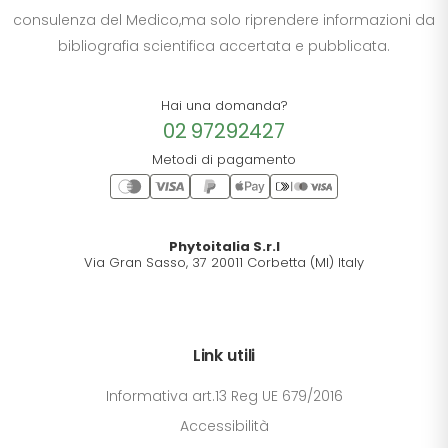
consulenza del Medico,ma solo riprendere informazioni da
bibliografia scientifica accertata e pubblicata.
Hai una domanda?
02 97292427
Metodi di pagamento
Phytoitalia S.r.l
Via Gran Sasso, 37 20011 Corbetta (MI) Italy
Link utili
Informativa art.13 Reg UE 679/2016
Accessibilità