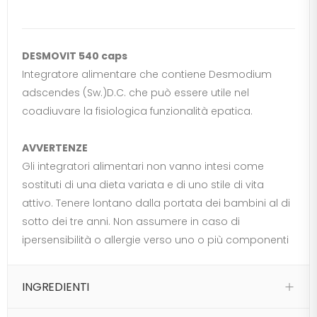
DESMOVIT 540 caps
Integratore alimentare che contiene Desmodium
adscendes (Sw.)D.C. che può essere utile nel
coadiuvare la fisiologica funzionalità epatica.
AVVERTENZE
Gli integratori alimentari non vanno intesi come
sostituti di una dieta variata e di uno stile di vita
attivo. Tenere lontano dalla portata dei bambini al di
sotto dei tre anni. Non assumere in caso di
ipersensibilità o allergie verso uno o più componenti
INGREDIENTI