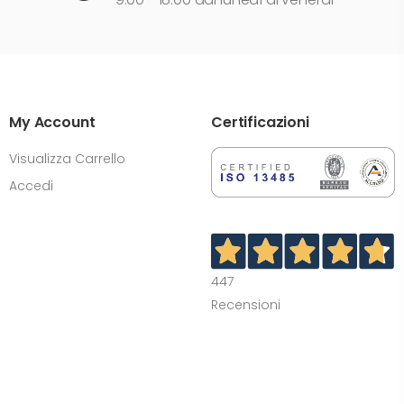
My Account
Certificazioni
Visualizza Carrello
Accedi
447
Recensioni