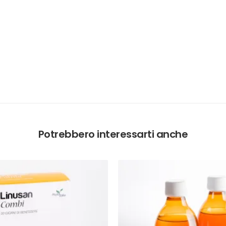
Potrebbero interessarti anche