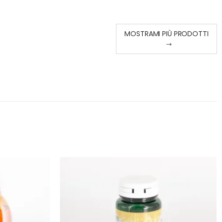
MOSTRAMI PIÙ PRODOTTI