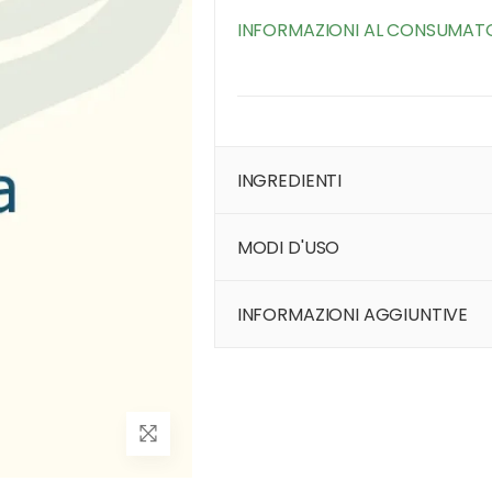
INFORMAZIONI AL CONSUMAT
INGREDIENTI
MODI D'USO
INFORMAZIONI AGGIUNTIVE