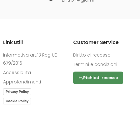
Link utili
Customer Service
Informativa art.13 Reg UE
Diritto di recesso
679/2016
Termini e condizioni
Accessibilità
Richiedi recesso
Approfondimenti
Privacy Policy
Cookie Policy