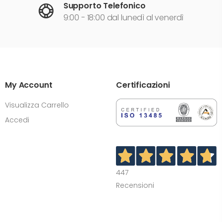
Supporto Telefonico
9:00 - 18:00 dal lunedì al venerdì
My Account
Certificazioni
Visualizza Carrello
Accedi
447
Recensioni