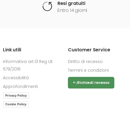
Resi gratuiti
Entro 14 giorni
Link utili
Customer Service
Informativa art.13 Reg UE
Diritto di recesso
679/2016
Termini e condizioni
Accessibilità
Richiedi recesso
Approfondimenti
Privacy Policy
Cookie Policy