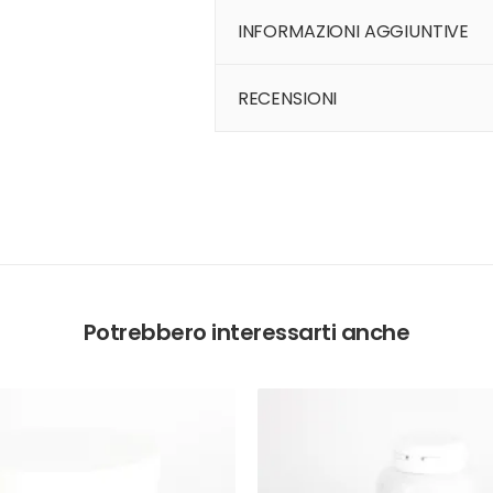
INFORMAZIONI AGGIUNTIVE
RECENSIONI
Potrebbero interessarti anche