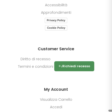
Accessibilità
Approfondimenti
Privacy Policy
Cookie Policy
Customer Service
Diritto di recesso
Richiedi recesso
Termini e condizioni
My Account
Visualizza Carrello
Accedi