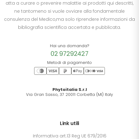
atta a curare o prevenire malattie ai prodotti qui descritti,
ne tantomeno si vuole ovviare alla fondamentale
consulenza del Medico,ma solo riprendere informazioni da
bibliografia scientifica accertata e pubblicata.
Hai una domanda?
02 97292427
Metodi di pagamento
Phytoitalia S.r.l
Via Gran Sasso, 37 20011 Corbetta (MI) Italy
Link utili
Informativa art.13 Reg UE 679/2016