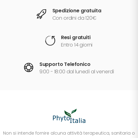
Spedizione gratuita
Con ordini da 120€
Resi gratuiti
Entro 14 giorni
Supporto Telefonico
9:00 - 18:00 dal lunedì al venerdì
Non si intende fornire alcuna attività terapeutica, sanitaria o