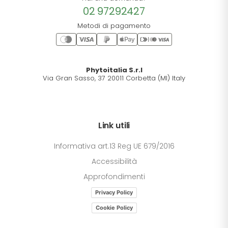
02 97292427
Metodi di pagamento
Phytoitalia S.r.l
Via Gran Sasso, 37 20011 Corbetta (MI) Italy
Link utili
Informativa art.13 Reg UE 679/2016
Accessibilità
Approfondimenti
Privacy Policy
Cookie Policy