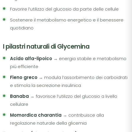
Favorire l’utilizzo del glucosio da parte delle cellule
Sostenere il metabolismo energetico e il benessere
quotidiano
I pilastri naturali di Glycemina
Acido alfa-lipoico
→ energia stabile e metabolismo
più efficiente
Fieno greco
→ modula l’assorbimento dei carboidrati
e stimola la secrezione insulinica
Banaba
→ favorisce l’utilizzo del glucosio a livello
cellulare
Momordica charantia
→ contribuisce alla
regolazione naturale della glicemia