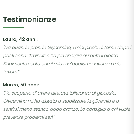
Testimonianze
Laura, 42 anni:
"Da quando prendo Glycemina, i miei picchi di fame dopo i
pasti sono diminuiti e ho più energia durante il giorno.
Finalmente sento che il mio metabolismo lavora a mio
favore!"
Marco, 50 anni:
"Ho scoperto di avere alterata tolleranza al glucosio.
Glycemina mi ha aiutato a stabilizzare la glicemia e a
sentirsi meno stanco dopo pranzo. Lo consiglio a chi vuole
prevenire problemi seri."