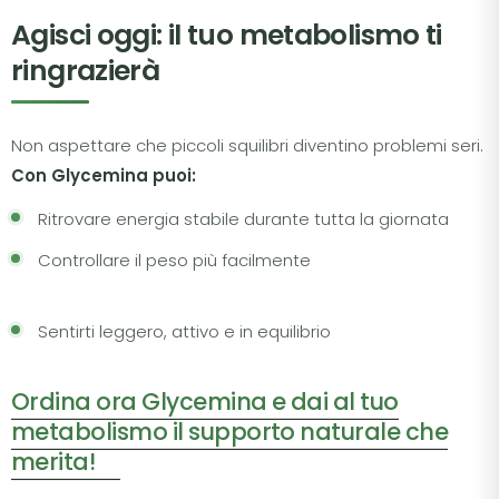
Agisci oggi: il tuo metabolismo ti
ringrazierà
Non aspettare che piccoli squilibri diventino problemi seri.
Con Glycemina puoi:
Ritrovare energia stabile durante tutta la giornata
Controllare il peso più facilmente
Sentirti leggero, attivo e in equilibrio
Ordina ora Glycemina e dai al tuo
metabolismo il supporto naturale che
merita!