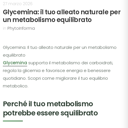
27 marzo 2026
Glycemina: il tuo alleato naturale per
un metabolismo equilibrato
in
PhytoInforma
Glycemina: Il tuo alleato naturale per un metabolismo
equilibrato
Glycemina
supporta il metabolismo dei carboidrati,
regola la glicemia e favorisce energia e benessere
quotidiano. Scopri come migliorare il tuo equilibrio
metabolico.
Perché il tuo metabolismo
potrebbe essere squilibrato