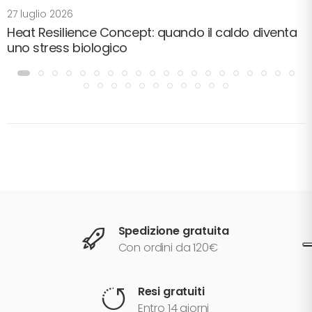
27 luglio 2026
Heat Resilience Concept: quando il caldo diventa
uno stress biologico
Spedizione gratuita
Con ordini da 120€
Resi gratuiti
Entro 14 giorni