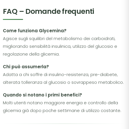
FAQ – Domande frequenti
Come funziona Glycemina?
Agisce sugli squilibri del metabolismo dei carboidrati,
migliorando sensibilità insulinica, utilizzo del glucosio e
regolazione della glicemia.
Chi può assumerla?
Adatta a chi soffre di insulino-resistenza, pre-diabete,
alterata tolleranza al glucosio o sovrappeso metabolico.
Quando si notano i primi benefici?
Molti utenti notano maggiore energia e controllo della
glicemia già dopo poche settimane di utilizzo costante.