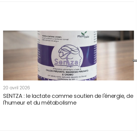
20 avril 2026
SENTZA : le lactate comme soutien de l'énergie, de
l'humeur et du métabolisme