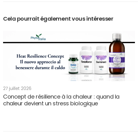
Cela pourrait également vous intéresser
27 juillet 2026
Concept de résilience à la chaleur : quand la
chaleur devient un stress biologique