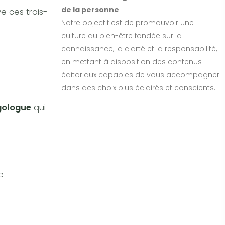
de la personne
.
e ces trois-
Notre objectif est de promouvoir une
culture du bien-être fondée sur la
connaissance, la clarté et la responsabilité,
en mettant à disposition des contenus
éditoriaux capables de vous accompagner
dans des choix plus éclairés et conscients.
gologue
qui
e