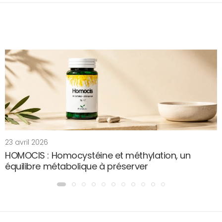
23 avril 2026
HOMOCIS : Homocystéine et méthylation, un
équilibre métabolique à préserver