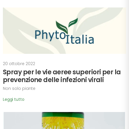
20 ottobre 2022
Spray per le vie aeree superiori per la
prevenzione delle infezioni virali
Non solo piante
Leggi tutto