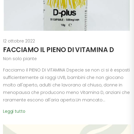
12 ottobre 2022
FACCIAMO IL PIENO DI VITAMINA D
Non solo piante
Facciamo il PIENO DI VITAMINA Dspecie se non ci si è esposti
sufficientemente ai raggi UVB, bambini che non giocano
molto all'aperto, adulti che lavorano al chiuso, donne in
menopausa che producono meno Vitamina D, anziani che
raramente escono all'aria aperta.Un mancato...
Leggi tutto