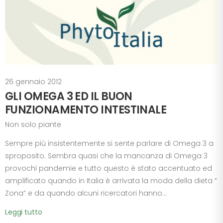
26 gennaio 2012
GLI OMEGA 3 ED IL BUON
FUNZIONAMENTO INTESTINALE
Non solo piante
Sempre più insistentemente si sente parlare di Omega 3 a
sproposito. Sembra quasi che la mancanza di Omega 3
provochi pandemie e tutto questo è stato accentuato ed
amplificato quando in Italia è arrivata la moda della dieta “
Zona” e da quando alcuni ricercatori hanno...
Leggi tutto