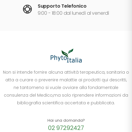
Supporto Telefonico
9:00 - 18:00 dal lunedì al venerdì
Non si intende fornire alcuna attività terapeutica, sanitaria o
atta a curare o prevenire malattie ai prodotti qui descritti,
ne tantomeno si vuole ovviare alla fondamentale
consulenza del Medico,ma solo riprendere informazioni da
bibliografia scientifica accertata e pubblicata.
Hai una domanda?
02 97292427