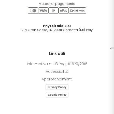
Metodi di pagamento
Phytoitalia S.r.l
Via Gran Sasso, 37 20011 Corbetta (MI) Italy
Link utili
Informativa art.13 Reg UE 679/2016
Accessibilità
Approfondimenti
Privacy Policy
Cookie Policy