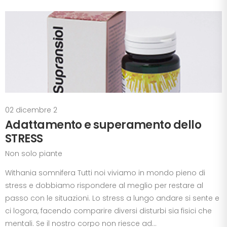
02 dicembre 2
Adattamento e superamento dello
STRESS
Non solo piante
Withania somnifera Tutti noi viviamo in mondo pieno di
stress e dobbiamo rispondere al meglio per restare al
passo con le situazioni. Lo stress a lungo andare si sente e
ci logora, facendo comparire diversi disturbi sia fisici che
mentali. Se il nostro corpo non riesce ad...