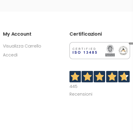
My Account
Certificazioni
Visualizza Carrello
Accedi
445
Recensioni