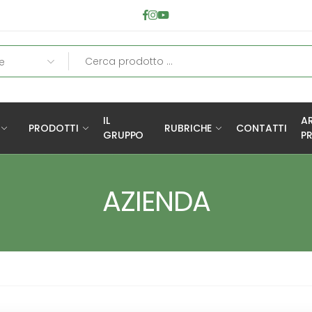
IL
A
PRODOTTI
RUBRICHE
CONTATTI
GRUPPO
PR
AZIENDA