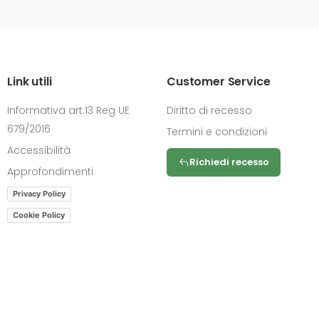
Link utili
Customer Service
Informativa art.13 Reg UE
Diritto di recesso
679/2016
Termini e condizioni
Accessibilità
Richiedi recesso
Approfondimenti
Privacy Policy
Cookie Policy